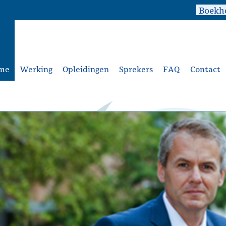
me
Werking
Opleidingen
Sprekers
FAQ
Contact