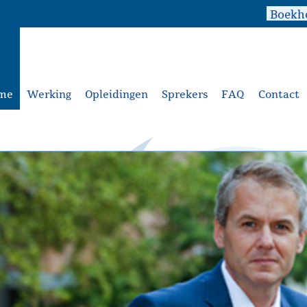
me
Werking
Opleidingen
Sprekers
FAQ
Contact