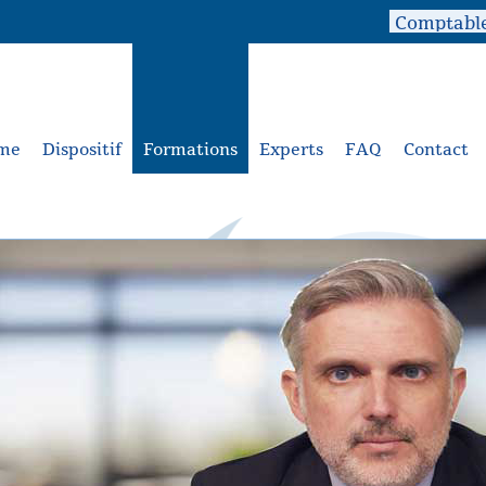
me
Dispositif
Formations
Experts
FAQ
Contact